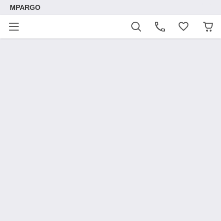
MPARGO