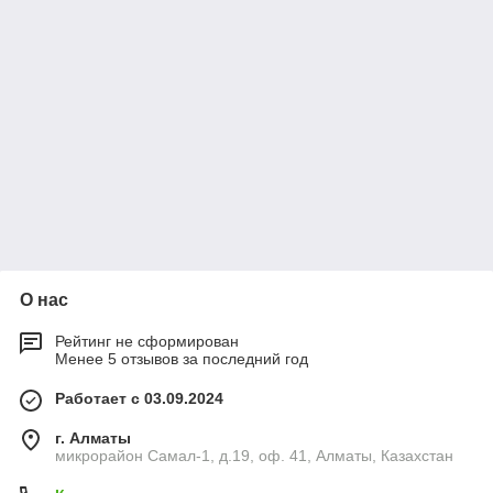
О нас
Рейтинг не сформирован
Менее 5 отзывов за последний год
Работает с 03.09.2024
г. Алматы
микрорайон Самал-1, д.19, оф. 41, Алматы, Казахстан